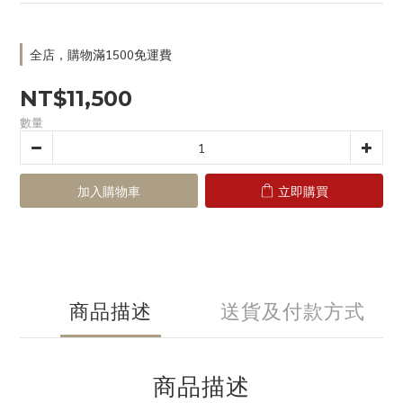
全店，購物滿1500免運費
NT$11,500
數量
加入購物車
立即購買
商品描述
送貨及付款方式
商品描述