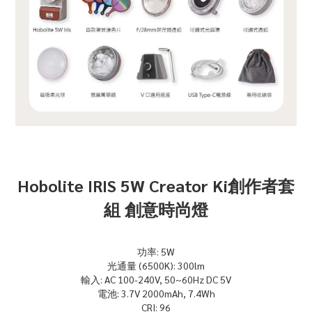
Hobolite IRIS 5W Creator Ki
創作者套
組
創意時尚燈
功率: 5W
光通量 (6500K): 300lm
輸入: AC 100-240V, 50~60Hz DC 5V
電池: 3.7V 2000mAh, 7.4Wh
CRI: 96