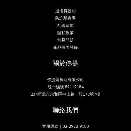
退換貨說明
防詐騙宣導
配送須知
隱私政策
常見問題
產品保固登錄
關於佛提
佛提普拉斯有限公司
統一編號 89119184
234新北市永和區中山路一段170號7樓
聯絡我們
客服專線｜02-2922-9180