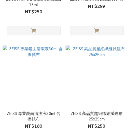
15ml
NT$299
NT$250
ZEISS 專業鏡面清潔液30ml 含
ZEISS 高品質超細纖維拭鏡布
擦拭布
25x25cm
NT$180
NT$250