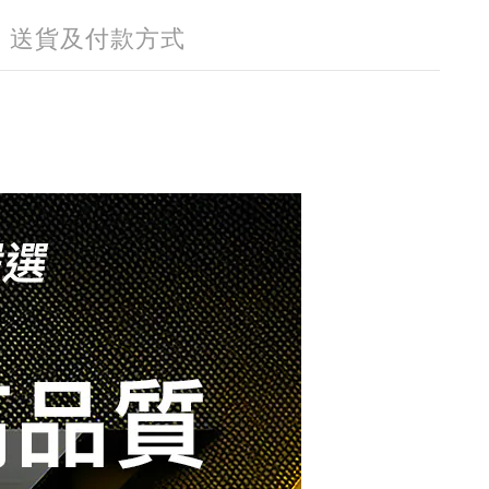
送貨及付款方式